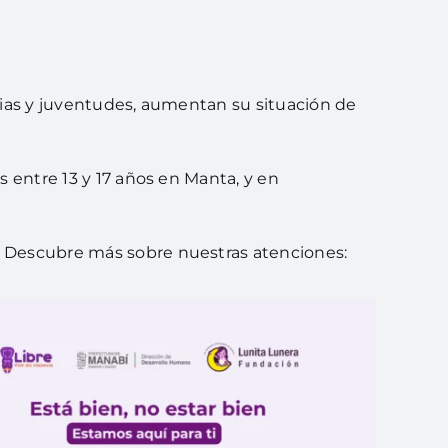
ncias y juventudes, aumentan su situación de
 entre 13 y 17 años en Manta, y en
. Descubre más sobre nuestras atenciones: