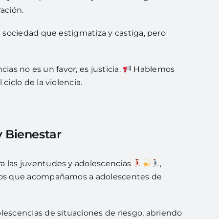
ación.
a sociedad que estigmatiza y castiga, pero
ias no es un favor, es justicia.
Hablemos
ciclo de la violencia.
 Bienestar
a las juventudes y adolescencias
,
os que acompañamos a adolescentes de
olescencias de situaciones de riesgo, abriendo