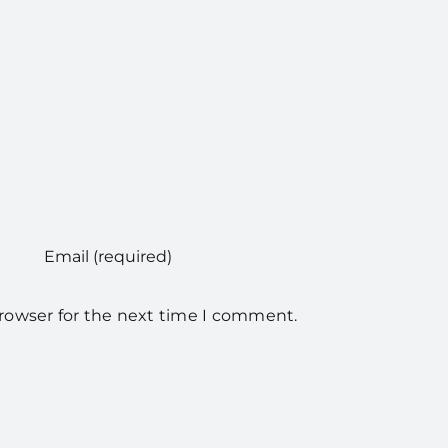
browser for the next time I comment.