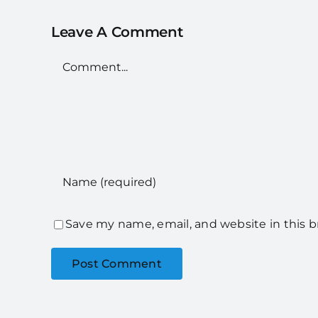
Leave A Comment
Comment
Save my name, email, and website in this 