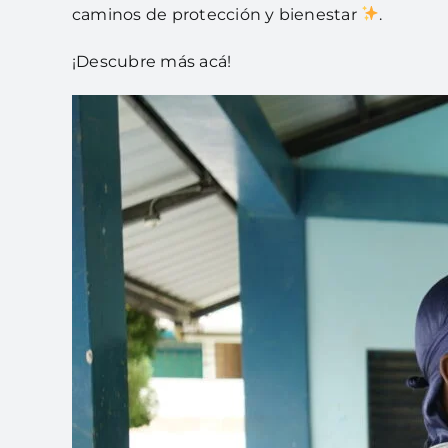
caminos de protección y bienestar
.
¡Descubre más acá!