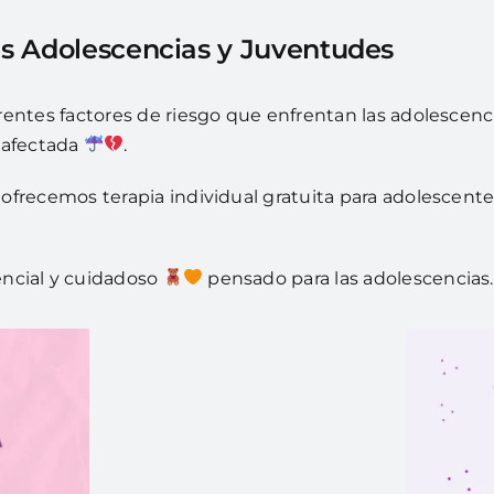
as Adolescencias y Juventudes
iferentes factores de riesgo que enfrentan las adolesce
 afectada
.
ofrecemos terapia individual gratuita para adolescentes
ncial y cuidadoso
pensado para las adolescencias