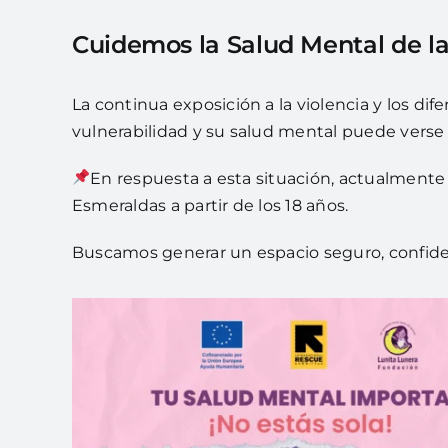
Cuidemos la Salud Mental de l
La continua exposición a la violencia y los d
vulnerabilidad y su salud mental puede verse
En respuesta a esta situación, actualmente 
Esmeraldas a partir de los 18 años.
Buscamos generar un espacio seguro, confide