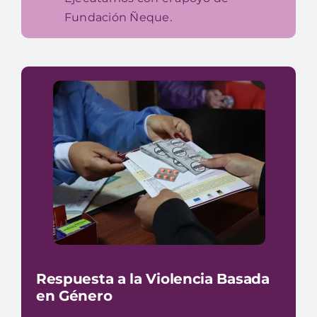
Fundación Ñeque.
Respuesta a la Violencia Basada
en Género