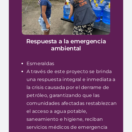
Respuesta a la emergencia
ambiental
Esmeraldas
A través de este proyecto se brinda
una respuesta integral e inmediata a
la crisis causada por el derrame de
petróleo, garantizando que las
comunidades afectadas restablezcan
el acceso a agua potable,
saneamiento e higiene, reciban
servicios médicos de emergencia