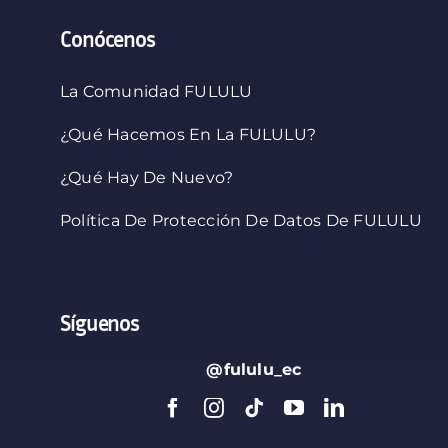
Conócenos
La Comunidad FULULU
¿Qué Hacemos En La FULULU?
¿Qué Hay De Nuevo?
Política De Protección De Datos De FULULU
Síguenos
@fululu_ec