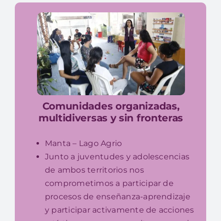
Comunidades organizadas,
multidiversas y sin fronteras
Manta – Lago Agrio
Junto a juventudes y adolescencias
de ambos territorios nos
comprometimos a participar de
procesos de enseñanza-aprendizaje
y participar activamente de acciones