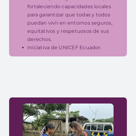
fortaleciendo capacidades locales
para garantizar que todas y todos
puedan vivir en entornos seguros,
equitativos y respetuosos de sus
derechos.
Iniciativa de UNICEF Ecuador.