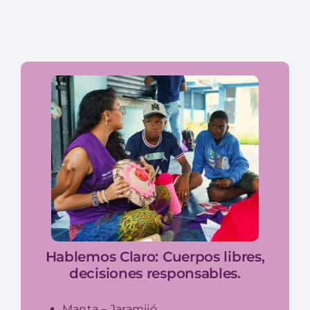
Hablemos Claro: Cuerpos libres,
decisiones responsables.
Manta – Jaramijó