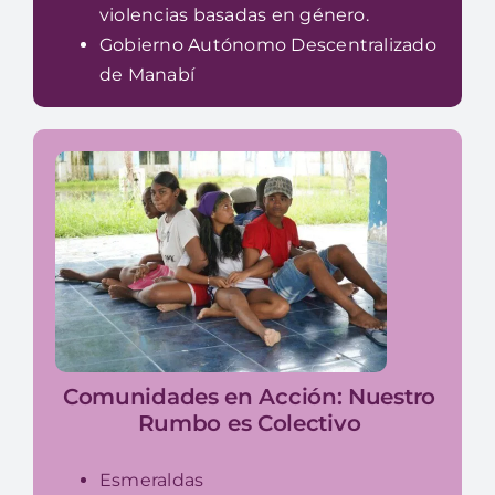
violencias basadas en género.
Gobierno Autónomo Descentralizado
de Manabí
Comunidades en Acción: Nuestro
Rumbo es Colectivo
Esmeraldas