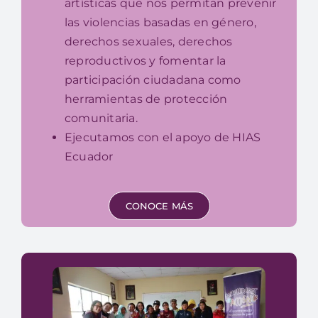
artísticas que nos permitan prevenir
las violencias basadas en género,
derechos sexuales, derechos
reproductivos y fomentar la
participación ciudadana como
herramientas de protección
comunitaria.
Ejecutamos con el apoyo de HIAS
Ecuador
CONOCE MÁS