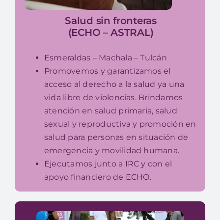
Salud sin fronteras
(ECHO – ASTRAL)
Esmeraldas – Machala – Tulcán
Promovemos y garantizamos el
acceso al derecho a la salud ya una
vida libre de violencias. Brindamos
atención en salud primaria, salud
sexual y reproductiva y promoción en
salud para personas en situación de
emergencia y movilidad humana.
Ejecutamos junto a IRC y con el
apoyo financiero de ECHO.