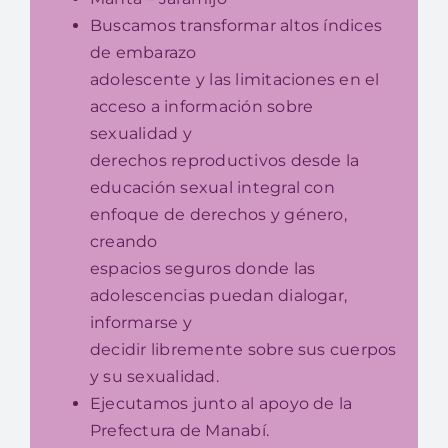
Buscamos transformar altos índices
de embarazo
adolescente y las limitaciones en el
acceso a información sobre
sexualidad y
derechos reproductivos desde la
educación sexual integral con
enfoque de derechos y género,
creando
espacios seguros donde las
adolescencias puedan dialogar,
informarse y
decidir libremente sobre sus cuerpos
y su sexualidad.
Ejecutamos junto al apoyo de la
Prefectura de Manabí.