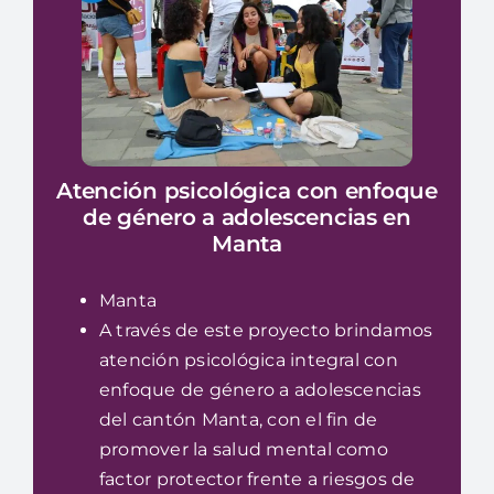
Atención psicológica con enfoque
de género a adolescencias en
Manta
Manta
A través de este proyecto brindamos
atención psicológica integral con
enfoque de género a adolescencias
del cantón Manta, con el fin de
promover la salud mental como
factor protector frente a riesgos de