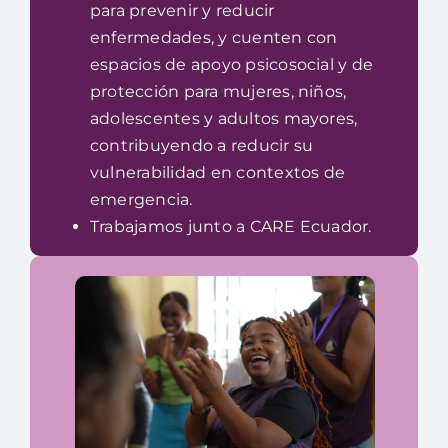
para prevenir y reducir
enfermedades, y cuenten con
espacios de apoyo psicosocial y de
protección para mujeres, niños,
adolescentes y adultos mayores,
contribuyendo a reducir su
vulnerabilidad en contextos de
emergencia.
Trabajamos junto a CARE Ecuador.