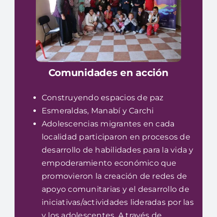
Comunidades en acción
Construyendo espacios de paz
Esmeraldas, Manabí y Carchi
Adolescencias migrantes en cada
localidad participaron en procesos de
desarrollo de habilidades para la vida y
empoderamiento económico que
promovieron la creación de redes de
apoyo comunitarias y el desarrollo de
iniciativas/actividades lideradas por las
y los adolescentes. A través de