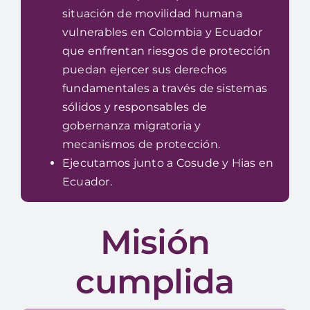
situación de movilidad humana
vulnerables en Colombia y Ecuador
que enfrentan riesgos de protección
puedan ejercer sus derechos
fundamentales a través de sistemas
sólidos y responsables de
gobernanza migratoria y
mecanismos de protección.
Ejecutamos junto a Cosude y Hias en
Ecuador.
Misión
cumplida