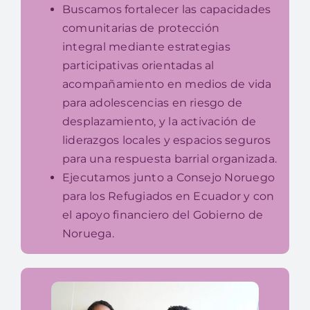
Buscamos fortalecer las capacidades
comunitarias de protección
integral
mediante
estrategias
participativas orientadas al
acompañamiento en medios de
vida
para
adolescencias en riesgo de
desplazamiento, y la activación de
liderazgos locales y espacios seguros
para una respuesta barrial organizada.
Ejecutamos junto a Consejo Noruego
para los Refugiados en Ecuador y con
el apoyo financiero del Gobierno de
Noruega.