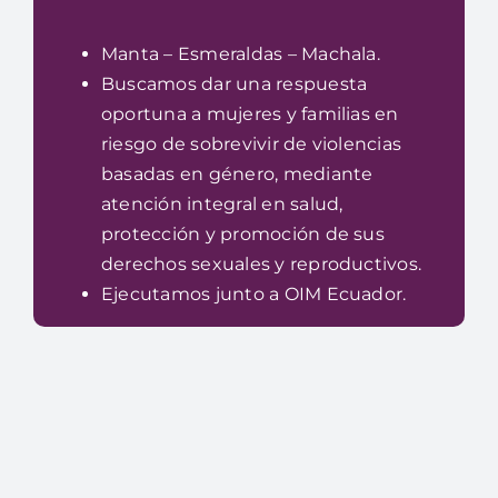
Manta – Esmeraldas – Machala.
Buscamos dar una respuesta
oportuna a mujeres y familias en
riesgo de sobrevivir de violencias
basadas en género, mediante
atención integral en salud,
protección y promoción de sus
derechos sexuales y reproductivos.
Ejecutamos junto a OIM Ecuador.