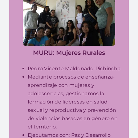
MURU: Mujeres Rurales
Pedro Vicente Maldonado-Pichincha
Mediante procesos de enseñanza-
aprendizaje con mujeres y
adolescencias, gestionamos la
formación de lideresas en salud
sexual y reproductiva y prevención
de violencias basadas en género en
el territorio.
Ejecutamos con: Paz y Desarrollo