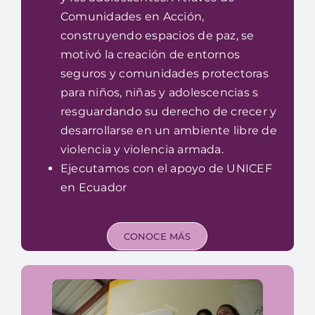
Comunidades en Acción,
construyendo espacios de paz, se
motivó la creación de entornos
seguros y comunidades protectoras
para niños, niñas y adolescencias s
resguardando su derecho de crecer y
desarrollarse en un ambiente libre de
violencia y violencia armada.
Ejecutamos con el apoyo de UNICEF
en Ecuador
CONOCE MÁS