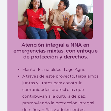
Atención integral a NNA en
emergencias mixtas, con enfoque
de protección y derechos.
Manta- Esmeraldas- Lago Agrio
A través de este proyecto, trabajamos
juntas y juntos para c
onstruir
comunidades protectoras que
contribuyan a la cultura de paz,
promoviendo la protección integral
de niños, niñas y adolescentes,