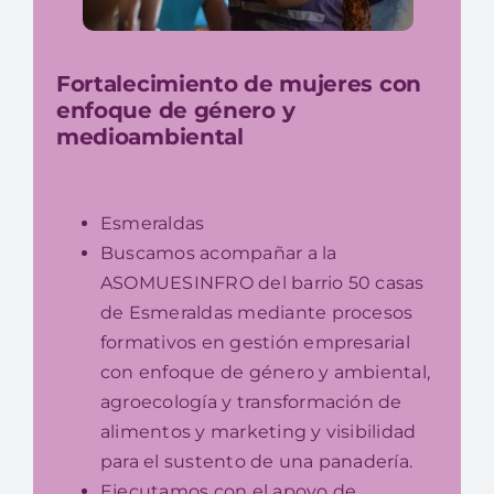
Fortalecimiento de mujeres con
enfoque de género y
medioambiental
Esmeraldas
Buscamos acompañar a la
ASOMUESINFRO del barrio 50 casas
de Esmeraldas mediante procesos
formativos en gestión empresarial
con enfoque de género y ambiental,
agroecología y transformación de
alimentos y marketing y visibilidad
para el sustento de una panadería.
Ejecutamos con el apoyo de