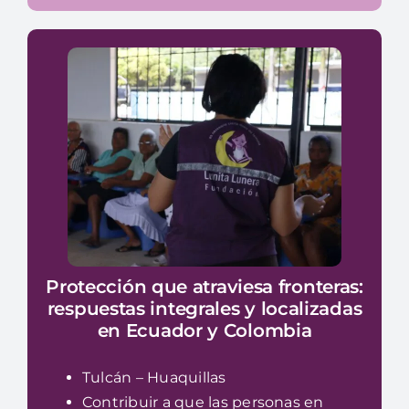
Protección que atraviesa fronteras:
respuestas integrales y localizadas
en Ecuador y Colombia
Tulcán – Huaquillas
Contribuir a que las personas en