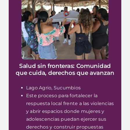
Biblioteca
Trabaja con nosotras
Salud sin fronteras: Comunidad
que cuida, derechos que avanzan
Lago Agrio, Sucumbios
Este proceso para fortalecer la
respuesta local frente a las violencias
y abrir espacios donde mujeres y
adolescencias puedan ejercer sus
derechos y construir propuestas