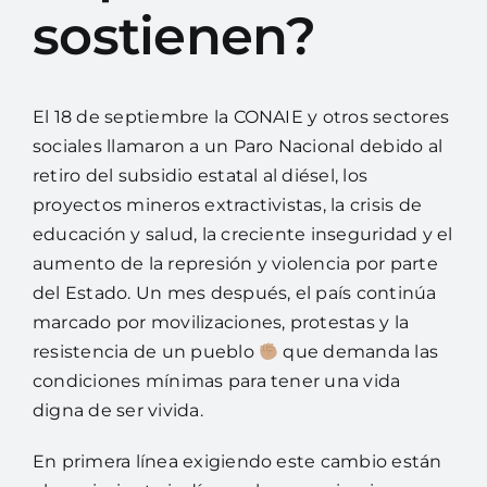
sostienen?
Biblioteca
Trabaja con nosotras
El 18 de septiembre la CONAIE y otros sectores
sociales llamaron a un Paro Nacional debido al
retiro del subsidio estatal al diésel, los
proyectos mineros extractivistas, la crisis de
educación y salud, la creciente inseguridad y el
aumento de la represión y violencia por parte
del Estado. Un mes después, el país continúa
marcado por movilizaciones, protestas y la
resistencia de un pueblo
que demanda las
condiciones mínimas para tener una vida
digna de ser vivida.
En primera línea exigiendo este cambio están