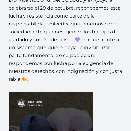
Día Internacional del Cuidado y el Apoyo
a
celebrarse el 29 de octubre, reconocemos esta
lucha y resistencia como parte de la
responsabilidad colectiva que tenemos como
sociedad ante quienes ejercen los trabajos de
cuidado y sostén de la vida
Porque frente a
un sistema que quiere negar e invisibilizar
parte fundamental de su población,
respondemos con lucha por la exigencia de
nuestros derechos, con indignación y con justa
rabia
.