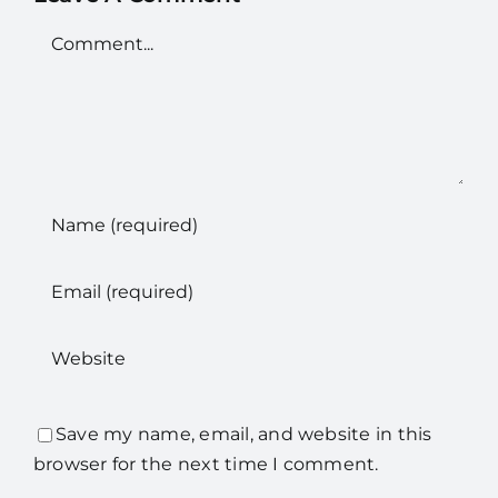
Comment
Save my name, email, and website in this
browser for the next time I comment.