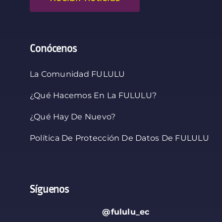
Conócenos
La Comunidad FULULU
¿Qué Hacemos En La FULULU?
¿Qué Hay De Nuevo?
Política De Protección De Datos De FULULU
Síguenos
@fululu_ec