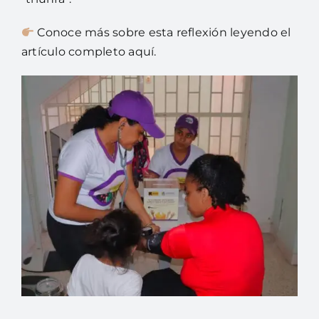
Conoce más sobre esta reflexión leyendo el
artículo completo
aquí.