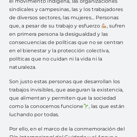
el movimiento indígena, las organizaciones
sindicales y campesinas, las y los trabajadores
de diversos sectores, las mujeres… Personas
que, a pesar de su trabajo y esfuerzo
, sufren
en primera persona la desigualdad y las
consecuencias de políticas que no se centran
en el bienestar y la protección colectiva,
políticas que no cuidan ni la vida ni la
naturaleza.
Son justo estas personas que desarrollan los
trabajos invisibles, que aseguran la existencia,
que alimentan y permiten que la sociedad
como la conocemos funcione
, las que están
luchando por todas.
Por ello, en el marco de la conmemoración del