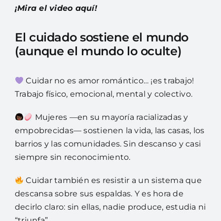
¡Mira el video aquí!
El cuidado sostiene el mundo
(aunque el mundo lo oculte)
Cuidar no es amor romántico… ¡es trabajo!
Trabajo físico, emocional, mental y colectivo.
Mujeres —en su mayoría racializadas y
empobrecidas— sostienen la vida, las casas, los
barrios y las comunidades. Sin descanso y casi
siempre sin reconocimiento.
Cuidar también es resistir a un sistema que
descansa sobre sus espaldas. Y es hora de
decirlo claro: sin ellas, nadie produce, estudia ni
“triunfa”.