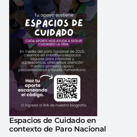
Espacios de Cuidado
en
contexto de Paro Nacional