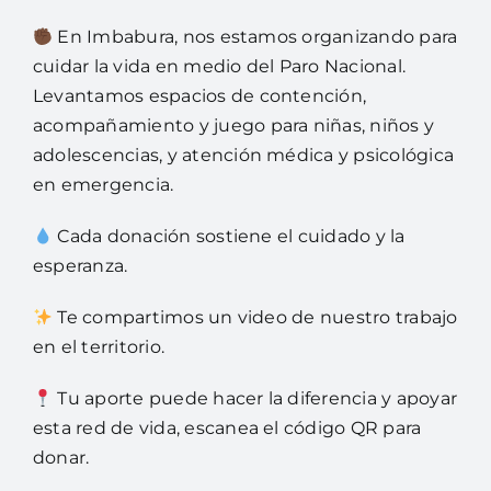
En Imbabura, nos estamos organizando para
cuidar la vida en medio del Paro Nacional.
Levantamos espacios de contención,
acompañamiento y juego para niñas, niños y
adolescencias, y atención médica y psicológica
en emergencia.
Cada donación sostiene el cuidado y la
esperanza.
Te compartimos un video de nuestro trabajo
en el territorio.
Tu aporte puede hacer la diferencia y apoyar
esta red de vida, escanea el código QR para
donar.