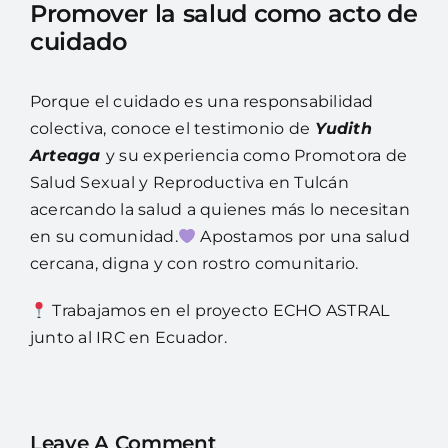
Promover la salud como acto de
cuidado
Porque el cuidado es una responsabilidad
colectiva, conoce el testimonio de
Yudith
Arteaga
y su experiencia como Promotora de
Salud Sexual y Reproductiva en Tulcán
acercando la salud a quienes más lo necesitan
en su comunidad.
Apostamos por una salud
cercana, digna y con rostro comunitario.
Trabajamos en el proyecto ECHO ASTRAL
junto al IRC en Ecuador.
Leave A Comment